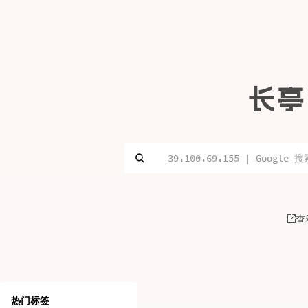
长亭
查
热门标签